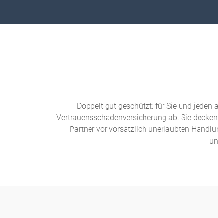
Doppelt gut geschützt: für Sie und jede
Vertrauensschadenversicherung ab. Sie decke
Partner vor vorsätzlich unerlaubten Handlu
un