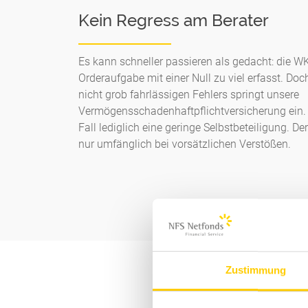
Kein Regress am Berater
Es kann schneller passieren als gedacht: die W
Orderaufgabe mit einer Null zu viel erfasst. Doc
nicht grob fahrlässigen Fehlers springt unsere
Vermögensschadenhaftpflichtversicherung ein.
Fall lediglich eine geringe Selbstbeteiligung. Der
nur umfänglich bei vorsätzlichen Verstößen.
Zustimmung