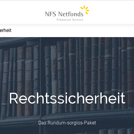
erheit
Rechtssicherheit
Das Rundum-sorglos-Paket